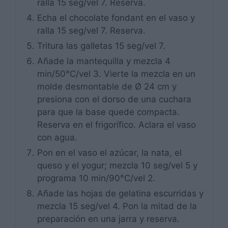
ralla 15 seg/vel 7. Reserva.
Echa el chocolate fondant en el vaso y
ralla 15 seg/vel 7. Reserva.
Tritura las galletas 15 seg/vel 7.
Añade la mantequilla y mezcla 4
min/50°C/vel 3. Vierte la mezcla en un
molde desmontable de Ø 24 cm y
presiona con el dorso de una cuchara
para que la base quede compacta.
Reserva en el frigorífico. Aclara el vaso
con agua.
Pon en el vaso el azúcar, la nata, el
queso y el yogur; mezcla 10 seg/vel 5 y
programa 10 min/90°C/vel 2.
Añade las hojas de gelatina escurridas y
mezcla 15 seg/vel 4. Pon la mitad de la
preparación en una jarra y reserva.