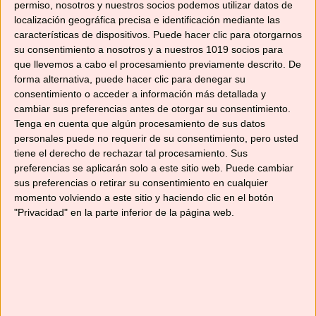
permiso, nosotros y nuestros socios podemos utilizar datos de
localización geográfica precisa e identificación mediante las
características de dispositivos. Puede hacer clic para otorgarnos
su consentimiento a nosotros y a nuestros 1019 socios para
que llevemos a cabo el procesamiento previamente descrito. De
forma alternativa, puede hacer clic para denegar su
consentimiento o acceder a información más detallada y
cambiar sus preferencias antes de otorgar su consentimiento.
Tenga en cuenta que algún procesamiento de sus datos
personales puede no requerir de su consentimiento, pero usted
tiene el derecho de rechazar tal procesamiento. Sus
preferencias se aplicarán solo a este sitio web. Puede cambiar
sus preferencias o retirar su consentimiento en cualquier
momento volviendo a este sitio y haciendo clic en el botón
"Privacidad" en la parte inferior de la página web.