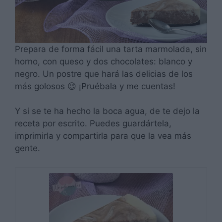
Prepara de forma fácil una tarta marmolada, sin
horno, con queso y dos chocolates: blanco y
negro. Un postre que hará las delicias de los
más golosos 😉 ¡Pruébala y me cuentas!
Y si se te ha hecho la boca agua, de te dejo la
receta por escrito. Puedes guardártela,
imprimirla y compartirla para que la vea más
gente.