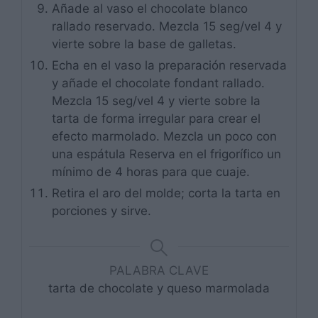
Añade al vaso el chocolate blanco
rallado reservado. Mezcla 15 seg/vel 4 y
vierte sobre la base de galletas.
Echa en el vaso la preparación reservada
y añade el chocolate fondant rallado.
Mezcla 15 seg/vel 4 y vierte sobre la
tarta de forma irregular para crear el
efecto marmolado. Mezcla un poco con
una espátula Reserva en el frigorífico un
mínimo de 4 horas para que cuaje.
Retira el aro del molde; corta la tarta en
porciones y sirve.
PALABRA CLAVE
tarta de chocolate y queso marmolada