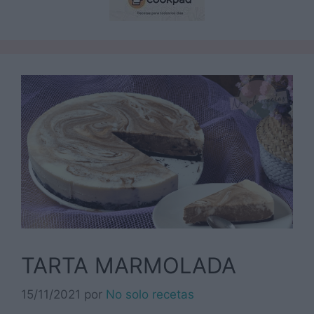
TARTA MARMOLADA
15/11/2021
por
No solo recetas