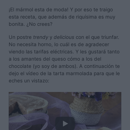
¡El mármol esta de moda! Y por eso te traigo
esta receta, que además de riquísima es muy
bonita. ¿No crees?
Un postre
trendy
y
delicious
con el que triunfar.
No necesita horno, lo cuál es de agradecer
viendo las tarifas eléctricas. Y les gustará tanto
a los amantes del queso cómo a los del
chocolate (yo soy de ambos). A continuación te
dejo el vídeo de la tarta marmolada para que le
eches un vistazo: