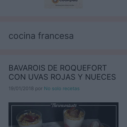
cocina francesa
BAVAROIS DE ROQUEFORT
CON UVAS ROJAS Y NUECES
19/01/2018
por
No solo recetas