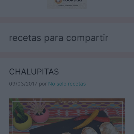
recetas para compartir
CHALUPITAS
09/03/2017
por
No solo recetas