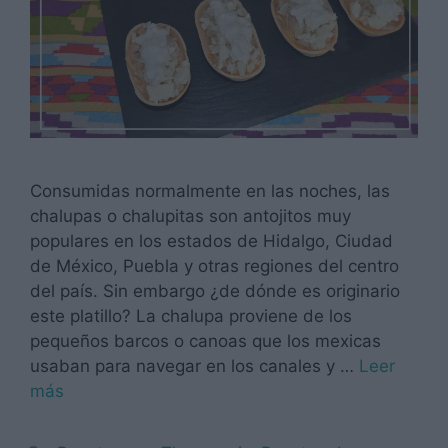
Consumidas normalmente en las noches, las
chalupas o chalupitas son antojitos muy
populares en los estados de Hidalgo, Ciudad
de México, Puebla y otras regiones del centro
del país. Sin embargo ¿de dónde es originario
este platillo? La chalupa proviene de los
pequeños barcos o canoas que los mexicas
usaban para navegar en los canales y …
Leer
más