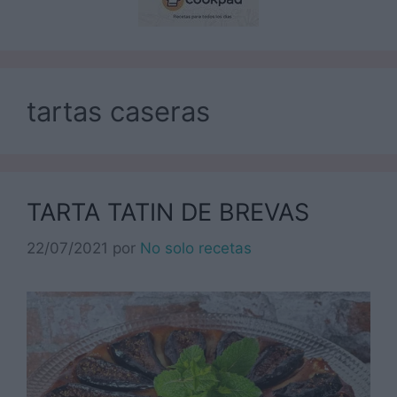
tartas caseras
TARTA TATIN DE BREVAS
22/07/2021
por
No solo recetas