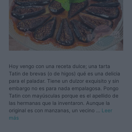
Hoy vengo con una receta dulce; una tarta
Tatin de brevas (o de higos) qué es una delicia
para el paladar. Tiene un dulzor exquisito y sin
embargo no es para nada empalagosa. Pongo
Tatin con mayúsculas porque es el apellido de
las hermanas que la inventaron. Aunque la
original es con manzanas, un vecino …
Leer
más