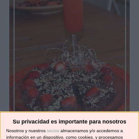
Su privacidad es importante para nosotros
Nosotros y nuestros
socios
almacenamos y/o accedemos a
información en un dispositivo, como cookies, y procesamos