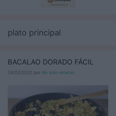
plato principal
BACALAO DORADO FÁCIL
24/02/2022
por
No solo recetas