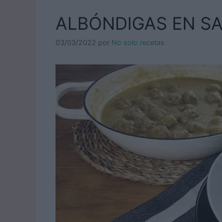
ALBÓNDIGAS EN S
03/03/2022
por
No solo recetas