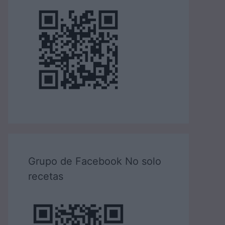
Grupo de Facebook No solo
recetas