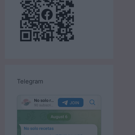
Telegram