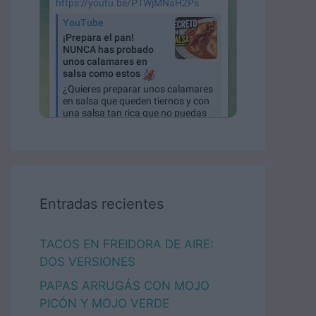
Entradas recientes
TACOS EN FREIDORA DE AIRE:
DOS VERSIONES
PAPAS ARRUGÁS CON MOJO
PICÓN Y MOJO VERDE