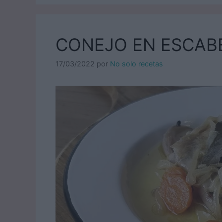
CONEJO EN ESCAB
17/03/2022
por
No solo recetas