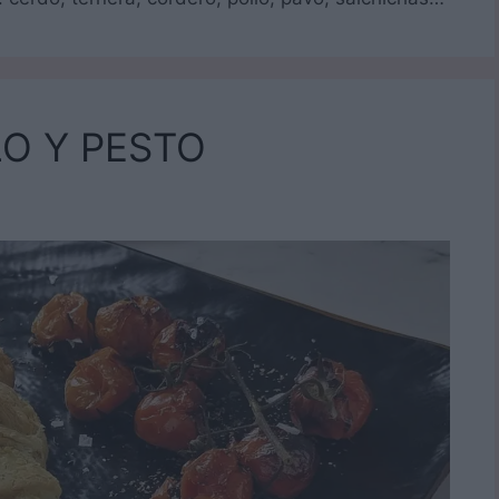
O Y PESTO