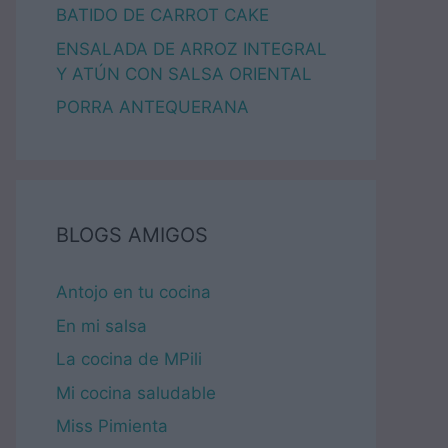
BATIDO DE CARROT CAKE
ENSALADA DE ARROZ INTEGRAL
Y ATÚN CON SALSA ORIENTAL
PORRA ANTEQUERANA
BLOGS AMIGOS
Antojo en tu cocina
En mi salsa
La cocina de MPili
Mi cocina saludable
Miss Pimienta