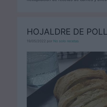
HOJALDRE DE POLL
19/05/2022
por
No solo recetas