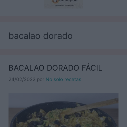
bacalao dorado
BACALAO DORADO FÁCIL
24/02/2022
por
No solo recetas