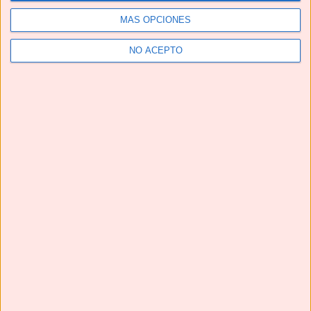
MÁS OPCIONES
Telegram
NO ACEPTO