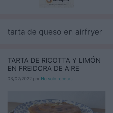
tarta de queso en airfryer
TARTA DE RICOTTA Y LIMÓN
EN FREIDORA DE AIRE
03/02/2022
por
No solo recetas