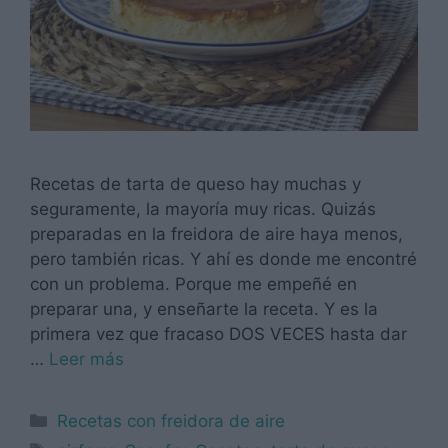
Recetas de tarta de queso hay muchas y
seguramente, la mayoría muy ricas. Quizás
preparadas en la freidora de aire haya menos,
pero también ricas. Y ahí es donde me encontré
con un problema. Porque me empeñé en
preparar una, y enseñarte la receta. Y es la
primera vez que fracaso DOS VECES hasta dar
…
Leer más
Categorías
Recetas con freidora de aire
Etiquetas