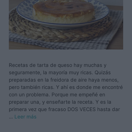
Recetas de tarta de queso hay muchas y
seguramente, la mayoría muy ricas. Quizás
preparadas en la freidora de aire haya menos,
pero también ricas. Y ahí es donde me encontré
con un problema. Porque me empeñé en
preparar una, y enseñarte la receta. Y es la
primera vez que fracaso DOS VECES hasta dar
…
Leer más