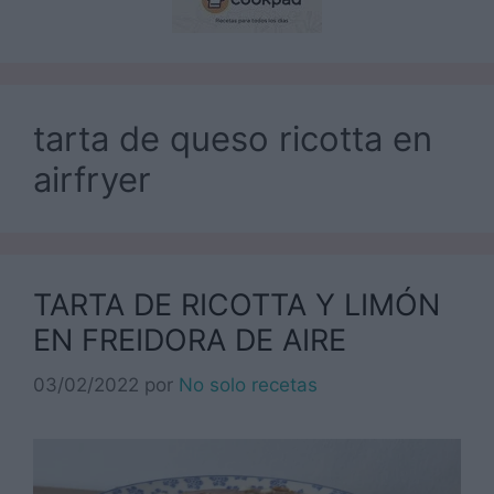
tarta de queso ricotta en
airfryer
TARTA DE RICOTTA Y LIMÓN
EN FREIDORA DE AIRE
03/02/2022
por
No solo recetas