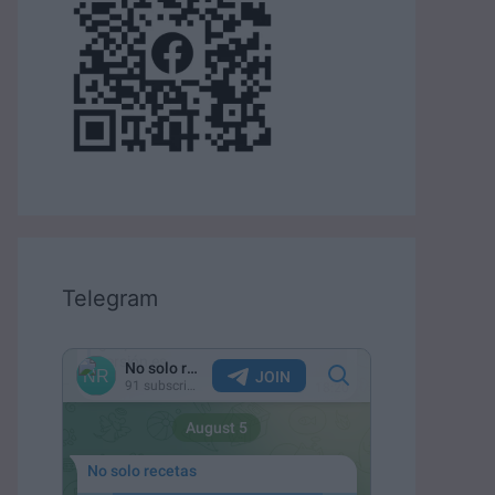
Telegram