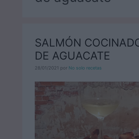
SALMÓN COCINADO
DE AGUACATE
28/01/2021
por
No solo recetas