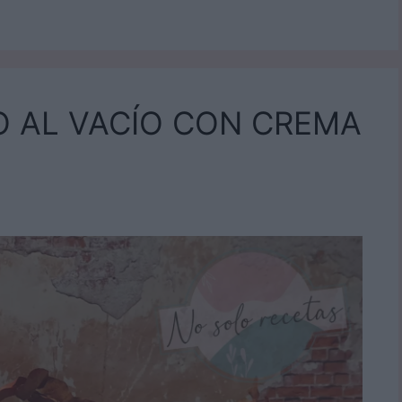
 AL VACÍO CON CREMA