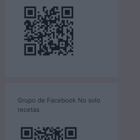
Grupo de Facebook No solo
recetas