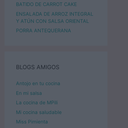
BATIDO DE CARROT CAKE
ENSALADA DE ARROZ INTEGRAL
Y ATÚN CON SALSA ORIENTAL
PORRA ANTEQUERANA
BLOGS AMIGOS
Antojo en tu cocina
En mi salsa
La cocina de MPili
Mi cocina saludable
Miss Pimienta