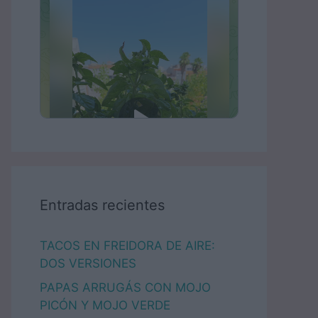
Entradas recientes
TACOS EN FREIDORA DE AIRE:
DOS VERSIONES
PAPAS ARRUGÁS CON MOJO
PICÓN Y MOJO VERDE