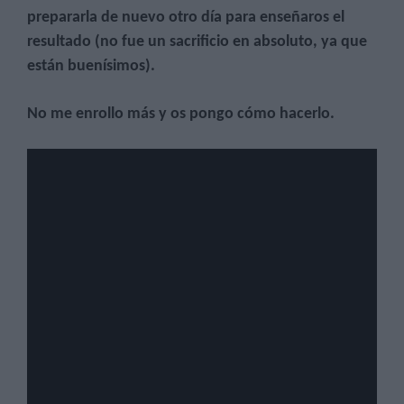
prepararla de nuevo otro día para enseñaros el
resultado (no fue un sacrificio en absoluto, ya que
están buenísimos).
No me enrollo más y os pongo cómo hacerlo.