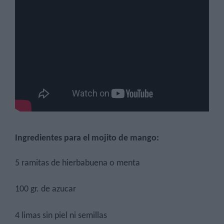
Ingredientes para el mojito de mango:
5 ramitas de hierbabuena o menta
100 gr. de azucar
4 limas sin piel ni semillas