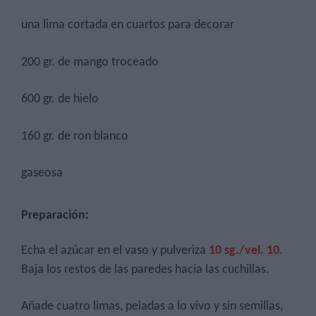
una lima cortada en cuartos para decorar
200 gr. de mango troceado
600 gr. de hielo
160 gr. de ron blanco
gaseosa
Preparación:
Echa el azúcar en el vaso y pulveriza
10 sg./vel. 10
.
Baja los restos de las paredes hacia las cuchillas.
Añade cuatro limas, peladas a lo vivo y sin semillas,