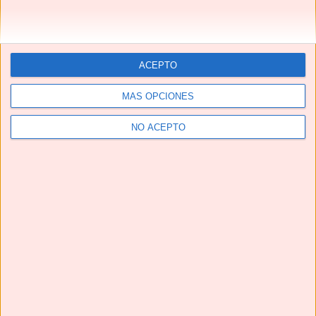
ACEPTO
MÁS OPCIONES
NO ACEPTO
Telegram