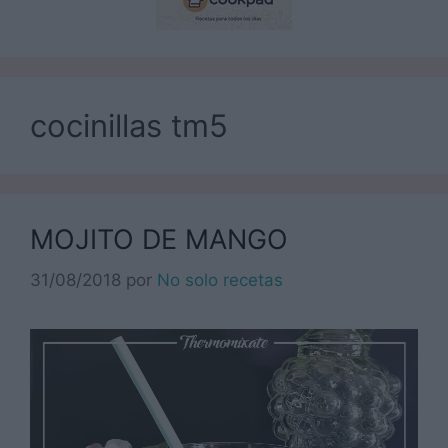
cocinillas tm5
MOJITO DE MANGO
31/08/2018
por
No solo recetas