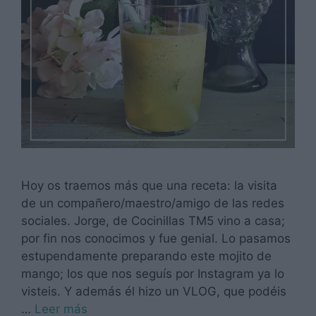
Hoy os traemos más que una receta: la visita
de un compañero/maestro/amigo de las redes
sociales. Jorge, de Cocinillas TM5 vino a casa;
por fin nos conocimos y fue genial. Lo pasamos
estupendamente preparando este mojito de
mango; los que nos seguís por Instagram ya lo
visteis. Y además él hizo un VLOG, que podéis
…
Leer más