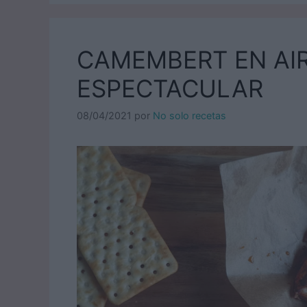
CAMEMBERT EN AIR
ESPECTACULAR
08/04/2021
por
No solo recetas