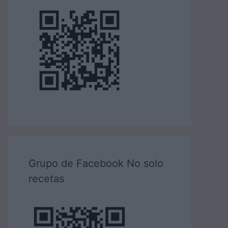
Grupo de Facebook No solo
recetas