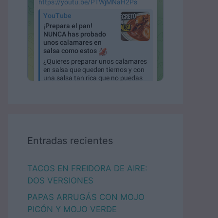
Entradas recientes
TACOS EN FREIDORA DE AIRE:
DOS VERSIONES
PAPAS ARRUGÁS CON MOJO
PICÓN Y MOJO VERDE