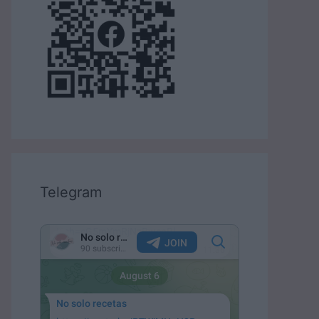
Telegram