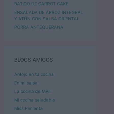
BATIDO DE CARROT CAKE
ENSALADA DE ARROZ INTEGRAL
Y ATÚN CON SALSA ORIENTAL
PORRA ANTEQUERANA
BLOGS AMIGOS
Antojo en tu cocina
En mi salsa
La cocina de MPili
Mi cocina saludable
Miss Pimienta