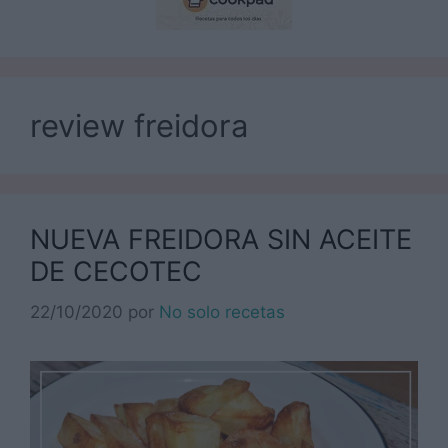
review freidora
NUEVA FREIDORA SIN ACEITE
DE CECOTEC
22/10/2020
por
No solo recetas