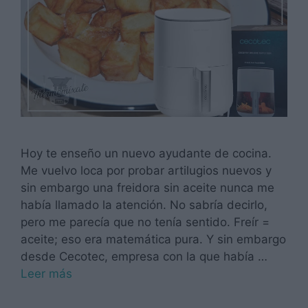
Hoy te enseño un nuevo ayudante de cocina.
Me vuelvo loca por probar artilugios nuevos y
sin embargo una freidora sin aceite nunca me
había llamado la atención. No sabría decirlo,
pero me parecía que no tenía sentido. Freír =
aceite; eso era matemática pura. Y sin embargo
desde Cecotec, empresa con la que había …
Leer más