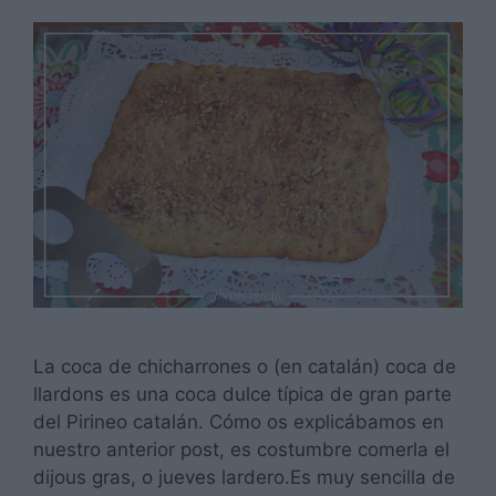
La coca de chicharrones o (en catalán) coca de
llardons es una coca dulce típica de gran parte
del Pirineo catalán. Cómo os explicábamos en
nuestro anterior post, es costumbre comerla el
dijous gras, o jueves lardero.Es muy sencilla de