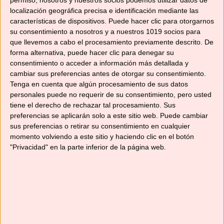
localización geográfica precisa e identificación mediante las
14/02/2017
por
No solo recetas
características de dispositivos. Puede hacer clic para otorgarnos
su consentimiento a nosotros y a nuestros 1019 socios para
que llevemos a cabo el procesamiento previamente descrito. De
forma alternativa, puede hacer clic para denegar su
consentimiento o acceder a información más detallada y
cambiar sus preferencias antes de otorgar su consentimiento.
Tenga en cuenta que algún procesamiento de sus datos
personales puede no requerir de su consentimiento, pero usted
tiene el derecho de rechazar tal procesamiento. Sus
preferencias se aplicarán solo a este sitio web. Puede cambiar
sus preferencias o retirar su consentimiento en cualquier
momento volviendo a este sitio y haciendo clic en el botón
"Privacidad" en la parte inferior de la página web.