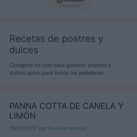
Recetas de postres y
dulces
Categoría no solo para golosos: postres y
dulces aptos para todos los paladares.
PANNA COTTA DE CANELA Y
LIMÓN
28/02/2017
por
No solo recetas