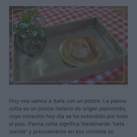
Hoy nos vamos a Italia con un postre. La panna
cotta es un postre italiano de origen piamontés,
cuyo consumo hoy día se ha extendido por todo
el país. Panna cotta significa literalmente “nata
cocida” y precisamente en eso consiste su