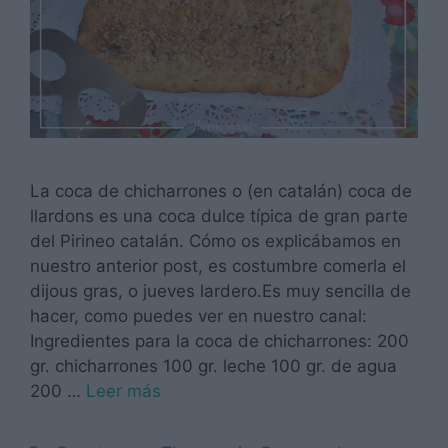
La coca de chicharrones o (en catalán) coca de
llardons es una coca dulce típica de gran parte
del Pirineo catalán. Cómo os explicábamos en
nuestro anterior post, es costumbre comerla el
dijous gras, o jueves lardero.Es muy sencilla de
hacer, como puedes ver en nuestro canal:
Ingredientes para la coca de chicharrones: 200
gr. chicharrones 100 gr. leche 100 gr. de agua
200 …
Leer más