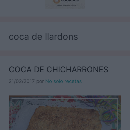
coca de llardons
COCA DE CHICHARRONES
21/02/2017
por
No solo recetas