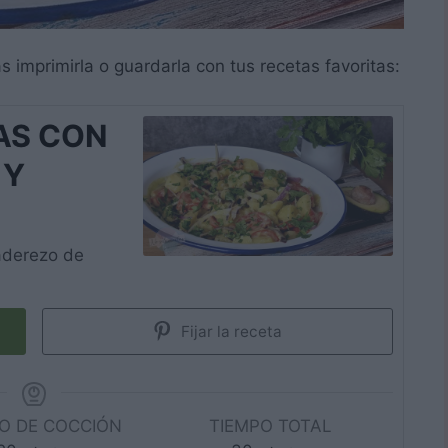
s imprimirla o guardarla con tus recetas favoritas:
AS CON
 Y
aderezo de
Fijar la receta
O DE COCCIÓN
TIEMPO TOTAL