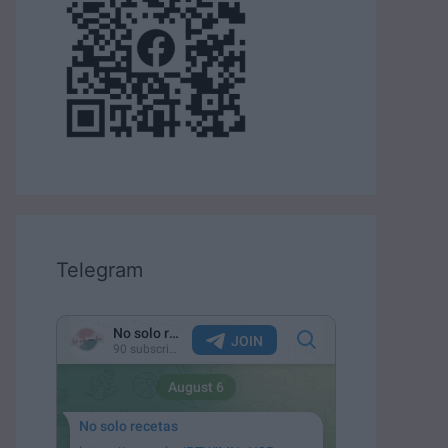
Telegram