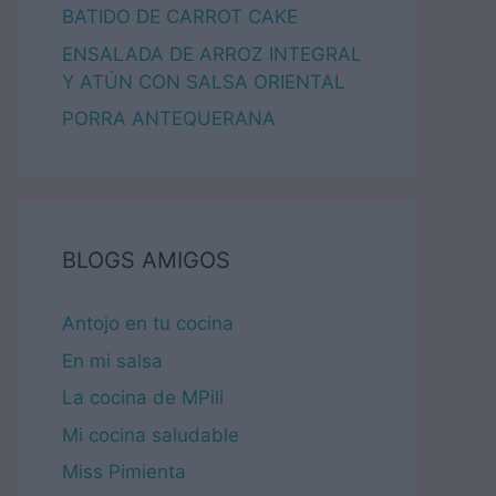
BATIDO DE CARROT CAKE
ENSALADA DE ARROZ INTEGRAL
Y ATÚN CON SALSA ORIENTAL
PORRA ANTEQUERANA
BLOGS AMIGOS
Antojo en tu cocina
En mi salsa
La cocina de MPili
Mi cocina saludable
Miss Pimienta