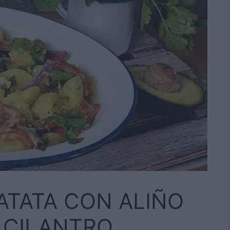
ATATA CON ALIÑO
 CILANTRO