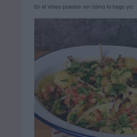
En el vídeo puedes ver cómo lo hago yo: