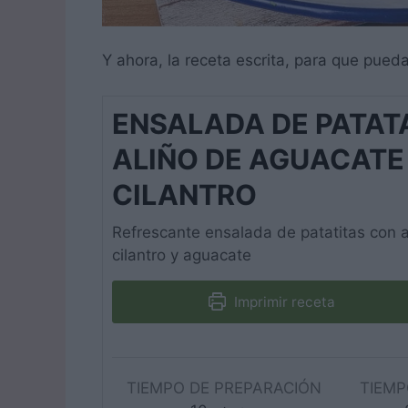
Y ahora, la receta escrita, para que pueda
ENSALADA DE PATAT
ALIÑO DE AGUACATE
CILANTRO
Refrescante ensalada de patatitas con 
cilantro y aguacate
Imprimir receta
TIEMPO DE PREPARACIÓN
TIEMP