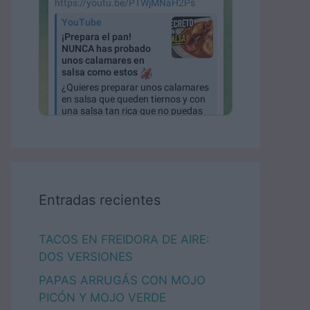
Entradas recientes
TACOS EN FREIDORA DE AIRE:
DOS VERSIONES
PAPAS ARRUGÁS CON MOJO
PICÓN Y MOJO VERDE