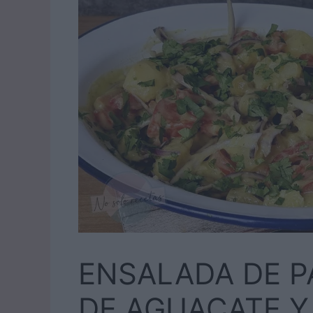
ENSALADA DE P
DE AGUACATE Y