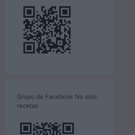
Grupo de Facebook No solo
recetas