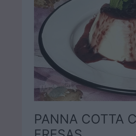
PANNA COTTA C
FRESAS