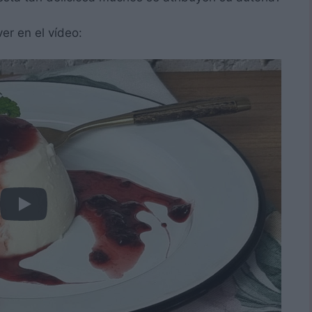
er en el vídeo: