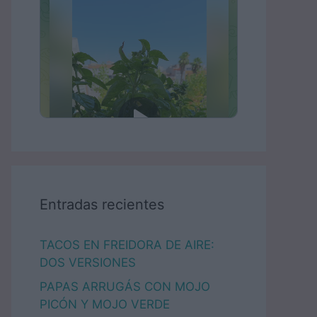
Entradas recientes
TACOS EN FREIDORA DE AIRE:
DOS VERSIONES
PAPAS ARRUGÁS CON MOJO
PICÓN Y MOJO VERDE