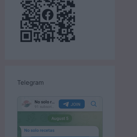
Telegram