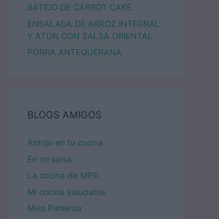
BATIDO DE CARROT CAKE
ENSALADA DE ARROZ INTEGRAL
Y ATÚN CON SALSA ORIENTAL
PORRA ANTEQUERANA
BLOGS AMIGOS
Antojo en tu cocina
En mi salsa
La cocina de MPili
Mi cocina saludable
Miss Pimienta