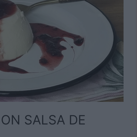
ON SALSA DE