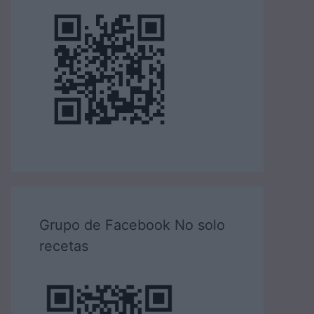
Grupo de Facebook No solo
recetas