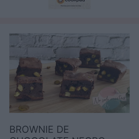
BROWNIE DE