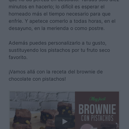
minutos en hacerlo; lo difícil es esperar el
horneado más el tiempo necesario para que
enfríe. Y apetece comerlo a todas horas, en el
desayuno, en la merienda o como postre.
Además puedes personalizarlo a tu gusto,
sustituyendo los pistachos por tu fruto seco
favorito.
¡Vamos allá con la receta del brownie de
chocolate con pistachos!