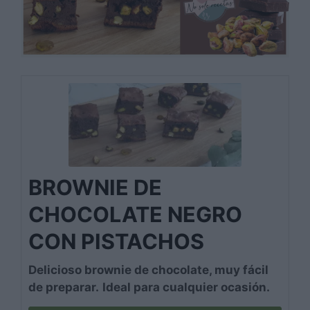
BROWNIE DE
CHOCOLATE NEGRO
CON PISTACHOS
Delicioso brownie de chocolate, muy fácil
de preparar.
Ideal para cualquier ocasión.