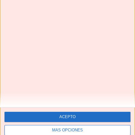
ACEPTO
MÁS OPCIONES