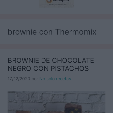
brownie con Thermomix
BROWNIE DE CHOCOLATE
NEGRO CON PISTACHOS
17/12/2020
por
No solo recetas