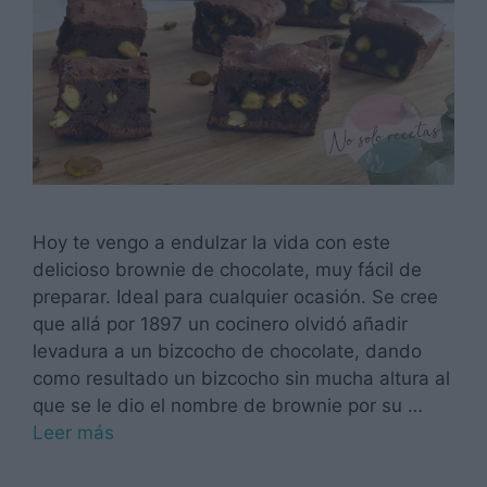
Hoy te vengo a endulzar la vida con este
delicioso brownie de chocolate, muy fácil de
preparar. Ideal para cualquier ocasión. Se cree
que allá por 1897 un cocinero olvidó añadir
levadura a un bizcocho de chocolate, dando
como resultado un bizcocho sin mucha altura al
que se le dio el nombre de brownie por su …
Leer más