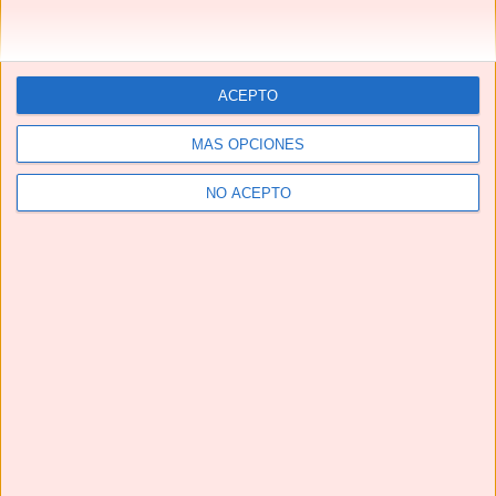
ACEPTO
MÁS OPCIONES
NO ACEPTO
Telegram