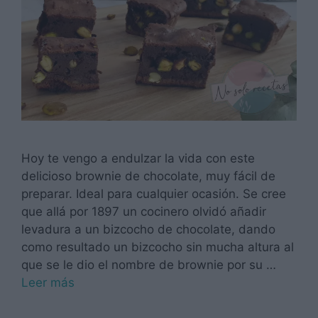
Hoy te vengo a endulzar la vida con este
delicioso brownie de chocolate, muy fácil de
preparar. Ideal para cualquier ocasión. Se cree
que allá por 1897 un cocinero olvidó añadir
levadura a un bizcocho de chocolate, dando
como resultado un bizcocho sin mucha altura al
que se le dio el nombre de brownie por su …
Leer más