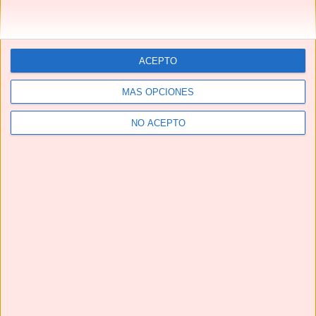
ACEPTO
MÁS OPCIONES
NO ACEPTO
Telegram