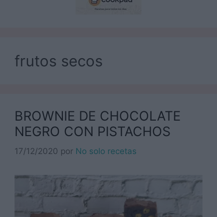
frutos secos
BROWNIE DE CHOCOLATE
NEGRO CON PISTACHOS
17/12/2020
por
No solo recetas