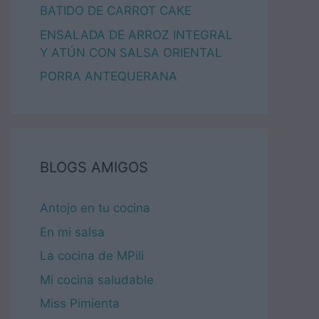
BATIDO DE CARROT CAKE
ENSALADA DE ARROZ INTEGRAL
Y ATÚN CON SALSA ORIENTAL
PORRA ANTEQUERANA
BLOGS AMIGOS
Antojo en tu cocina
En mi salsa
La cocina de MPili
Mi cocina saludable
Miss Pimienta