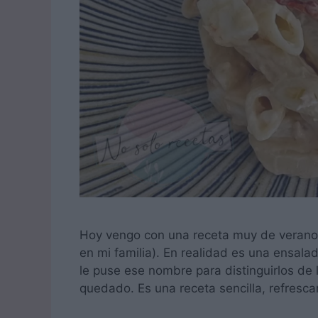
Hoy vengo con una receta muy de verano:
en mi familia). En realidad es una ensal
le puse ese nombre para distinguirlos de
quedado. Es una receta sencilla, refres