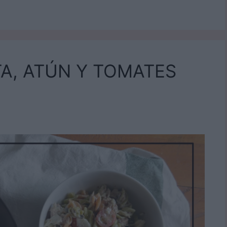
A, ATÚN Y TOMATES