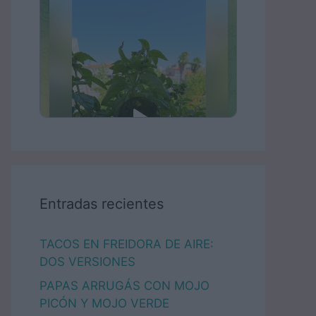
Entradas recientes
TACOS EN FREIDORA DE AIRE:
DOS VERSIONES
PAPAS ARRUGÁS CON MOJO
PICÓN Y MOJO VERDE