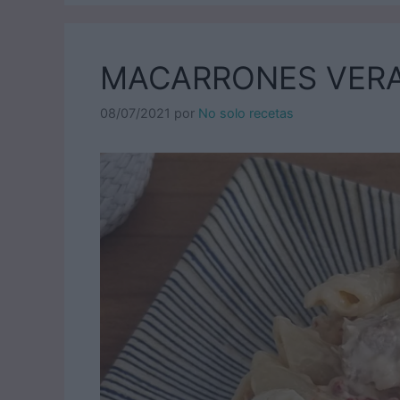
MACARRONES VER
08/07/2021
por
No solo recetas