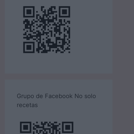
Grupo de Facebook No solo
recetas