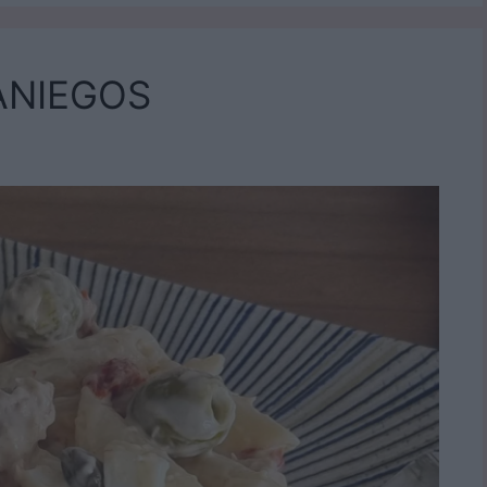
ANIEGOS