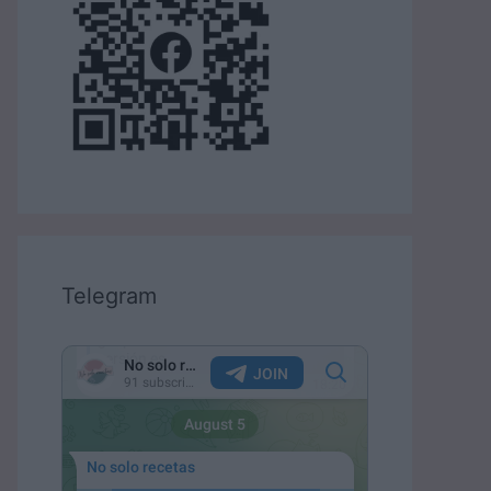
Telegram