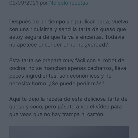
02/09/2021
por
No solo recetas
Después de un tiempo sin publicar nada, vuelvo
con una riquísima y sencilla tarta de queso que
estoy segura de que te va a encantar. Todavía
no apetece encender el horno ¿verdad?.
Esta tarta se prepara muy fácil con el robot de
cocina; no se manchan apenas cacharros, lleva
pocos ingredientes, son económicos y no
necesita horno. ¿Se puede pedir más?
Aquí te dejo la receta de esta deliciosa tarta de
queso y coco, pero pásate a ver el vídeo para
que veas que no hay trampa ni cartón.