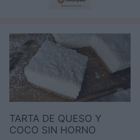
TARTA DE QUESO Y
COCO SIN HORNO