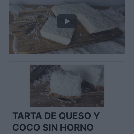
TARTA DE QUESO Y
COCO SIN HORNO