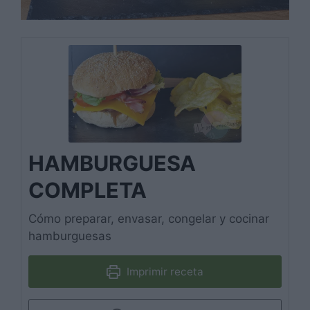
HAMBURGUESA
COMPLETA
Cómo preparar, envasar, congelar y cocinar
hamburguesas
Imprimir receta