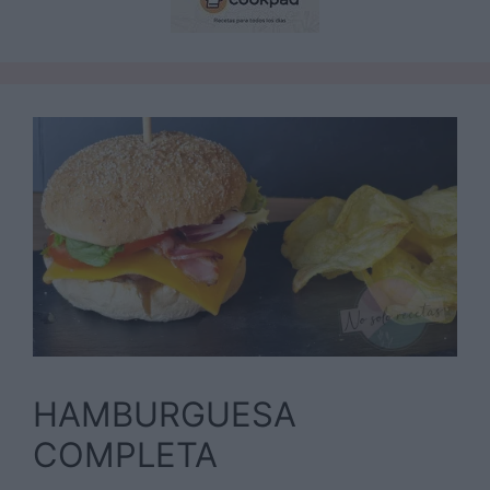
HAMBURGUESA
COMPLETA