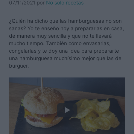
07/11/2021
por
No solo recetas
¿Quién ha dicho que las hamburguesas no son
sanas? Yo te enseño hoy a prepararlas en casa,
de manera muy sencilla y que no te llevará
mucho tiempo. También cómo envasarlas,
congelarlas y te doy una idea para prepararte
una hamburguesa muchísimo mejor que las del
burguer.