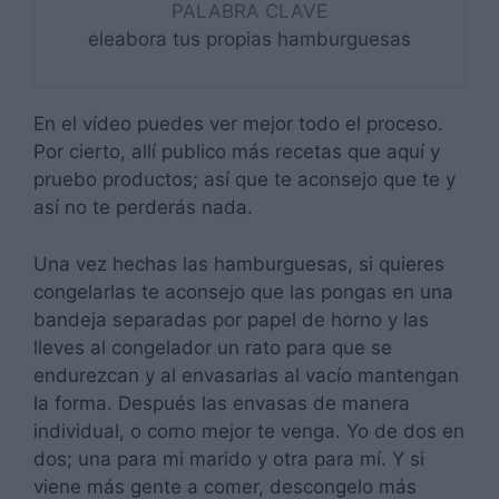
PALABRA CLAVE
eleabora tus propias hamburguesas
En el vídeo puedes ver mejor todo el proceso.
Por cierto, allí publico más recetas que aquí y
pruebo productos; así que te aconsejo que te y
así no te perderás nada.
Una vez hechas las hamburguesas, si quieres
congelarlas te aconsejo que las pongas en una
bandeja separadas por papel de horno y las
lleves al congelador un rato para que se
endurezcan y al envasarlas al vacío mantengan
la forma. Después las envasas de manera
individual, o como mejor te venga. Yo de dos en
dos; una para mi marido y otra para mí. Y si
viene más gente a comer, descongelo más