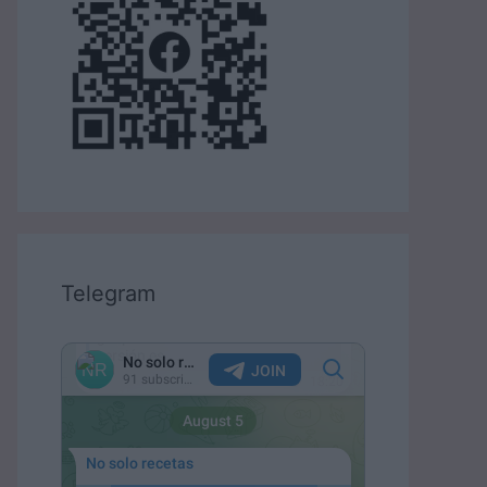
Telegram