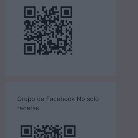
Grupo de Facebook No solo
recetas