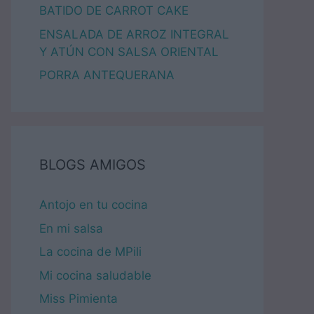
BATIDO DE CARROT CAKE
ENSALADA DE ARROZ INTEGRAL
Y ATÚN CON SALSA ORIENTAL
PORRA ANTEQUERANA
BLOGS AMIGOS
Antojo en tu cocina
En mi salsa
La cocina de MPili
Mi cocina saludable
Miss Pimienta