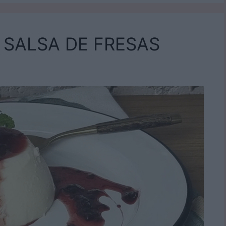
 SALSA DE FRESAS