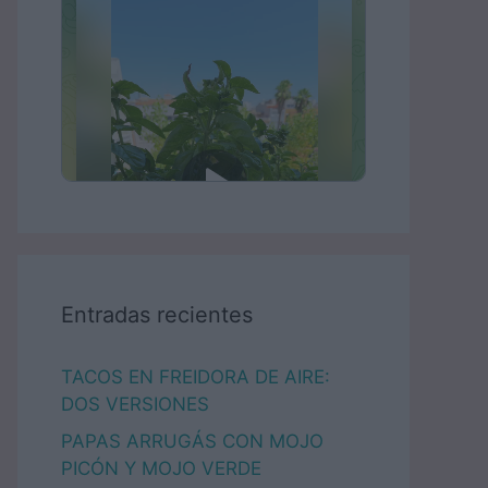
Entradas recientes
TACOS EN FREIDORA DE AIRE:
DOS VERSIONES
PAPAS ARRUGÁS CON MOJO
PICÓN Y MOJO VERDE