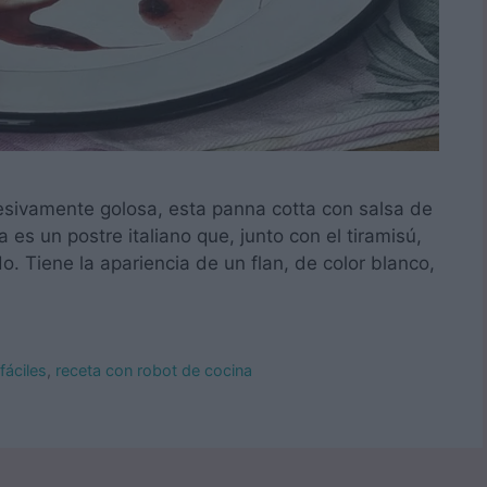
esivamente golosa, esta panna cotta con salsa de
a es un postre italiano que, junto con el tiramisú,
 Tiene la apariencia de un flan, de color blanco,
fáciles
,
receta con robot de cocina