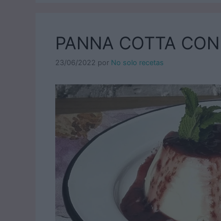
PANNA COTTA CON
23/06/2022
por
No solo recetas