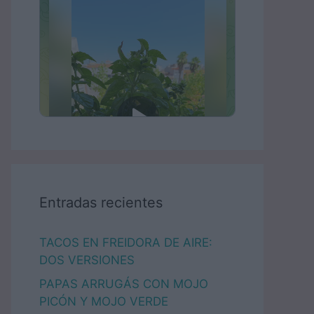
Entradas recientes
TACOS EN FREIDORA DE AIRE:
DOS VERSIONES
PAPAS ARRUGÁS CON MOJO
PICÓN Y MOJO VERDE