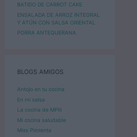
BATIDO DE CARROT CAKE
ENSALADA DE ARROZ INTEGRAL
Y ATÚN CON SALSA ORIENTAL
PORRA ANTEQUERANA
BLOGS AMIGOS
Antojo en tu cocina
En mi salsa
La cocina de MPili
Mi cocina saludable
Miss Pimienta