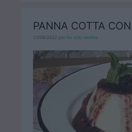
PANNA COTTA CON
23/06/2022
por
No solo recetas