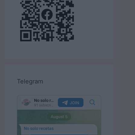
Telegram