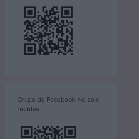
Grupo de Facebook No solo
recetas