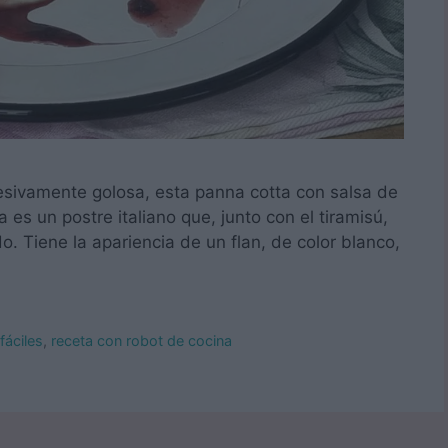
esivamente golosa, esta panna cotta con salsa de
a es un postre italiano que, junto con el tiramisú,
 Tiene la apariencia de un flan, de color blanco,
fáciles
,
receta con robot de cocina