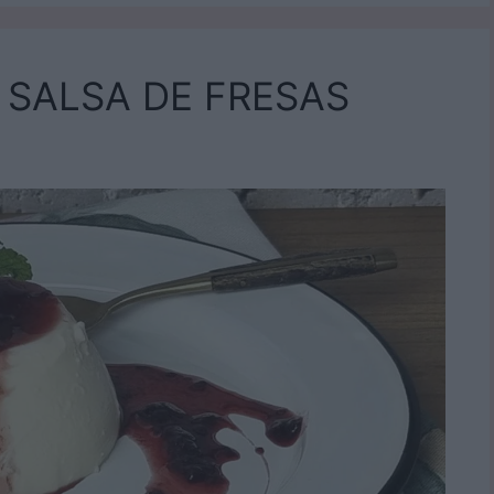
 SALSA DE FRESAS