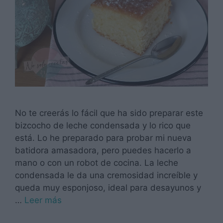
No te creerás lo fácil que ha sido preparar este
bizcocho de leche condensada y lo rico que
está. Lo he preparado para probar mi nueva
batidora amasadora, pero puedes hacerlo a
mano o con un robot de cocina. La leche
condensada le da una cremosidad increíble y
queda muy esponjoso, ideal para desayunos y
…
Leer más