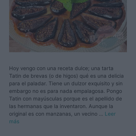
Hoy vengo con una receta dulce; una tarta
Tatin de brevas (o de higos) qué es una delicia
para el paladar. Tiene un dulzor exquisito y sin
embargo no es para nada empalagosa. Pongo
Tatin con mayúsculas porque es el apellido de
las hermanas que la inventaron. Aunque la
original es con manzanas, un vecino …
Leer
más