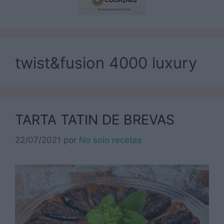
twist&fusion 4000 luxury
TARTA TATIN DE BREVAS
22/07/2021
por
No solo recetas