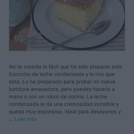
No te creerás lo fácil que ha sido preparar este
bizcocho de leche condensada y lo rico que
está. Lo he preparado para probar mi nueva
batidora amasadora, pero puedes hacerlo a
mano o con un robot de cocina. La leche
condensada le da una cremosidad increíble y
queda muy esponjoso, ideal para desayunos y
…
Leer más