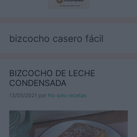
bizcocho casero fácil
BIZCOCHO DE LECHE
CONDENSADA
13/05/2021
por
No solo recetas