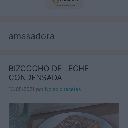
amasadora
BIZCOCHO DE LECHE
CONDENSADA
13/05/2021
por
No solo recetas