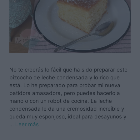
No te creerás lo fácil que ha sido preparar este
bizcocho de leche condensada y lo rico que
está. Lo he preparado para probar mi nueva
batidora amasadora, pero puedes hacerlo a
mano o con un robot de cocina. La leche
condensada le da una cremosidad increíble y
queda muy esponjoso, ideal para desayunos y
…
Leer más