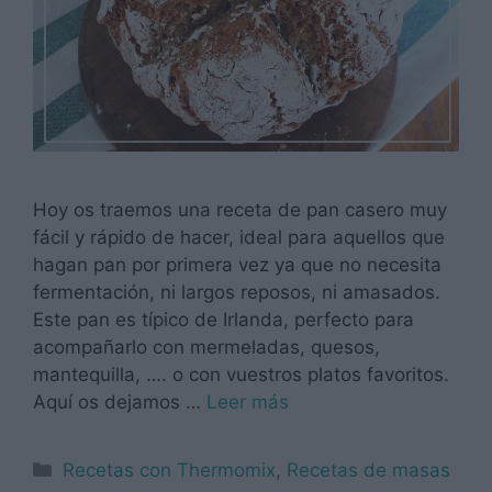
Hoy os traemos una receta de pan casero muy
fácil y rápido de hacer, ideal para aquellos que
hagan pan por primera vez ya que no necesita
fermentación, ni largos reposos, ni amasados.
Este pan es típico de Irlanda, perfecto para
acompañarlo con mermeladas, quesos,
mantequilla, …. o con vuestros platos favoritos.
Aquí os dejamos …
Leer más
Categorías
Recetas con Thermomix
,
Recetas de masas