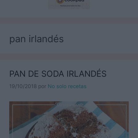
pan irlandés
PAN DE SODA IRLANDÉS
19/10/2018
por
No solo recetas