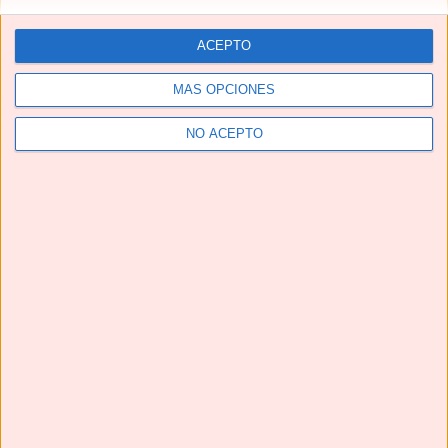
ACEPTO
MÁS OPCIONES
NO ACEPTO
Telegram