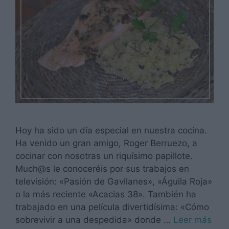
Hoy ha sido un día especial en nuestra cocina.
Ha venido un gran amigo, Roger Berruezo, a
cocinar con nosotras un riquísimo papillote.
Much@s le conoceréis por sus trabajos en
televisión: «Pasión de Gavilanes», «Águila Roja»
o la más reciente «Acacias 38». También ha
trabajado en una película divertidísima: «Cómo
sobrevivir a una despedida» donde …
Leer más