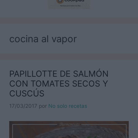
cocina al vapor
PAPILLOTTE DE SALMÓN
CON TOMATES SECOS Y
CUSCÚS
17/03/2017
por
No solo recetas