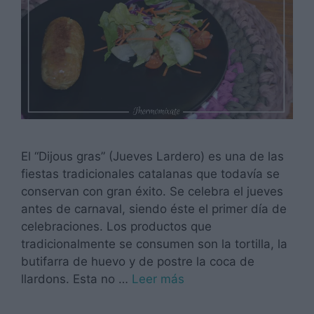
El “Dijous gras” (Jueves Lardero) es una de las
fiestas tradicionales catalanas que todavía se
conservan con gran éxito. Se celebra el jueves
antes de carnaval, siendo éste el primer día de
celebraciones. Los productos que
tradicionalmente se consumen son la tortilla, la
butifarra de huevo y de postre la coca de
llardons. Esta no …
Leer más