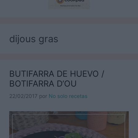
dijous gras
BUTIFARRA DE HUEVO /
BOTIFARRA D’OU
22/02/2017
por
No solo recetas