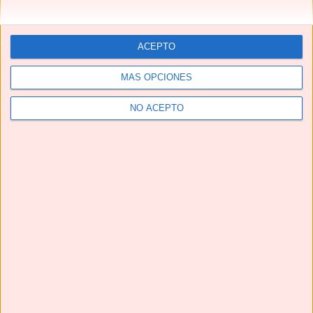
ACEPTO
MÁS OPCIONES
NO ACEPTO
Telegram