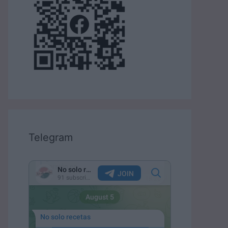
Telegram