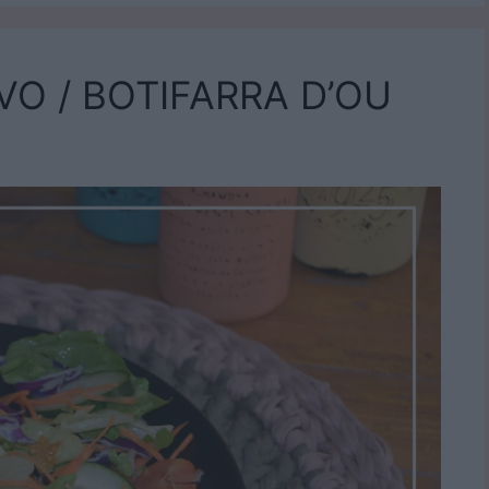
VO / BOTIFARRA D’OU