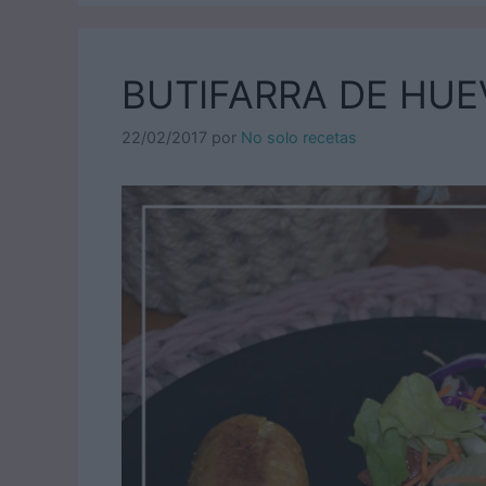
BUTIFARRA DE HUE
22/02/2017
por
No solo recetas