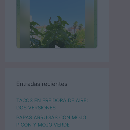
Entradas recientes
TACOS EN FREIDORA DE AIRE:
DOS VERSIONES
PAPAS ARRUGÁS CON MOJO
PICÓN Y MOJO VERDE