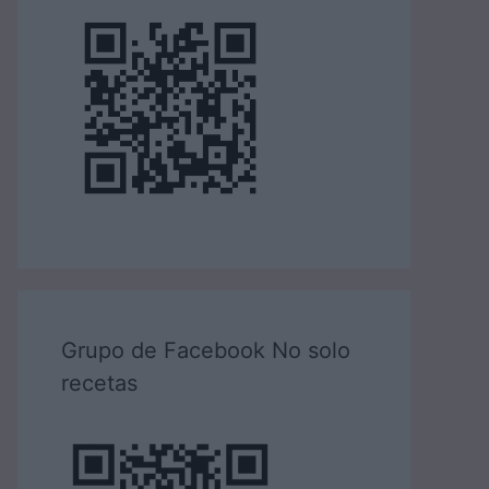
Grupo de Facebook No solo
recetas