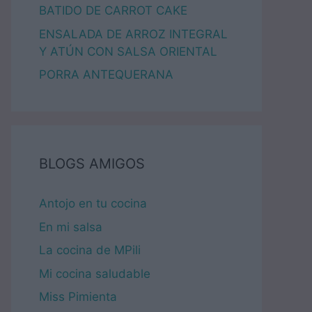
BATIDO DE CARROT CAKE
ENSALADA DE ARROZ INTEGRAL
Y ATÚN CON SALSA ORIENTAL
PORRA ANTEQUERANA
BLOGS AMIGOS
Antojo en tu cocina
En mi salsa
La cocina de MPili
Mi cocina saludable
Miss Pimienta