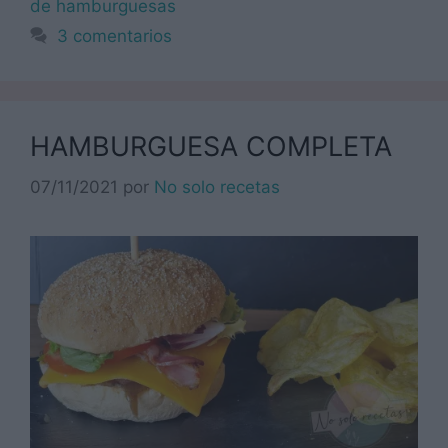
de hamburguesas
3 comentarios
HAMBURGUESA COMPLETA
07/11/2021
por
No solo recetas