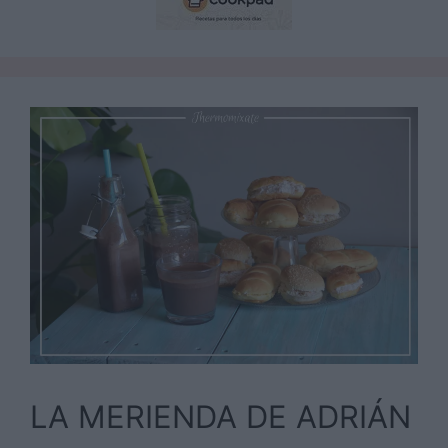
LA MERIENDA DE ADRIÁN