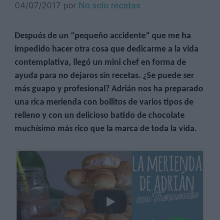
04/07/2017
por
No solo recetas
Después de un “pequeño accidente” que me ha
impedido hacer otra cosa que dedicarme a la vida
contemplativa, llegó un mini chef en forma de
ayuda para no dejaros sin recetas. ¿Se puede ser
más guapo y profesional? Adrián nos ha preparado
una rica merienda con bollitos de varios tipos de
relleno y con un delicioso batido de chocolate
muchísimo más rico que la marca de toda la vida.