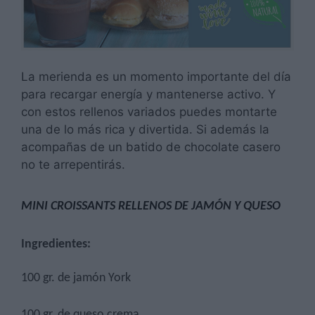
La merienda es un momento importante del día
para recargar energía y mantenerse activo. Y
con estos rellenos variados puedes montarte
una de lo más rica y divertida. Si además la
acompañas de un batido de chocolate casero
no te arrepentirás.
MINI CROISSANTS RELLENOS DE JAMÓN Y QUESO
Ingredientes:
100 gr. de jamón York
100 gr. de queso crema