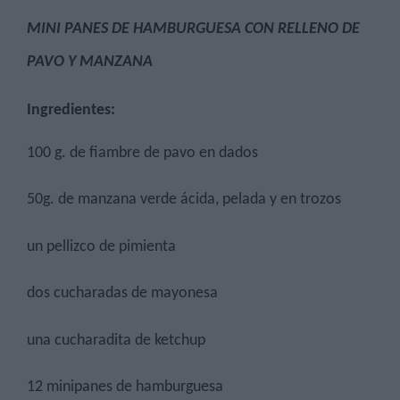
MINI PANES DE HAMBURGUESA CON RELLENO DE
PAVO Y MANZANA
Ingredientes:
100 g. de fiambre de pavo en dados
50g. de manzana verde ácida, pelada y en trozos
un pellizco de pimienta
dos cucharadas de mayonesa
una cucharadita de ketchup
12 minipanes de hamburguesa