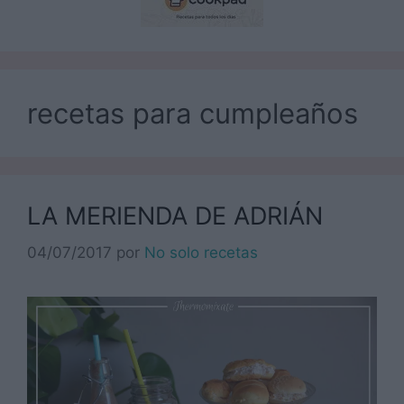
recetas para cumpleaños
LA MERIENDA DE ADRIÁN
04/07/2017
por
No solo recetas