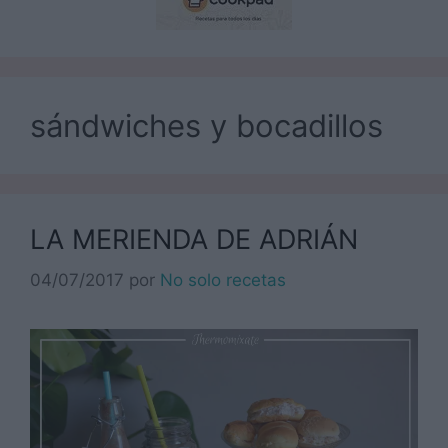
sándwiches y bocadillos
LA MERIENDA DE ADRIÁN
04/07/2017
por
No solo recetas