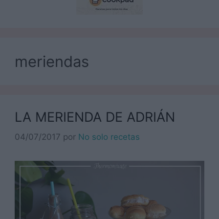
meriendas
LA MERIENDA DE ADRIÁN
04/07/2017
por
No solo recetas