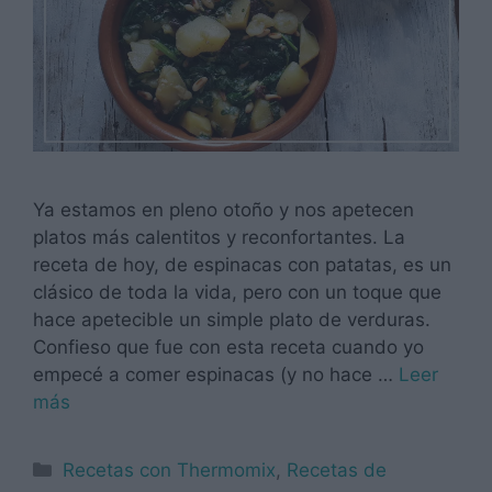
Ya estamos en pleno otoño y nos apetecen
platos más calentitos y reconfortantes. La
receta de hoy, de espinacas con patatas, es un
clásico de toda la vida, pero con un toque que
hace apetecible un simple plato de verduras.
Confieso que fue con esta receta cuando yo
empecé a comer espinacas (y no hace …
Leer
más
Categorías
Recetas con Thermomix
,
Recetas de