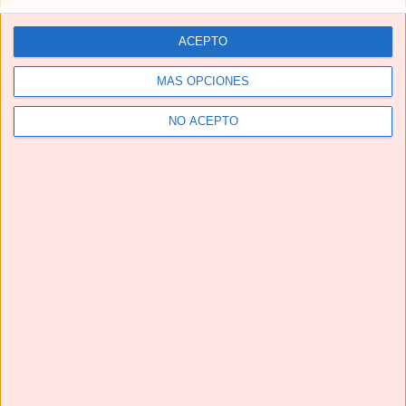
ACEPTO
MÁS OPCIONES
NO ACEPTO
Telegram