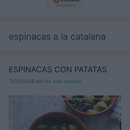
espinacas a la catalana
ESPINACAS CON PATATAS
12/10/2018
por
No solo recetas