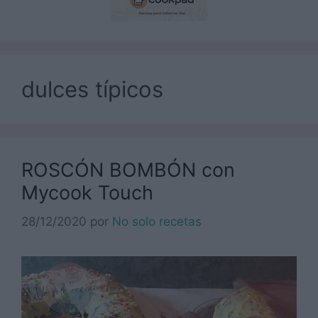
dulces típicos
ROSCÓN BOMBÓN con
Mycook Touch
28/12/2020
por
No solo recetas