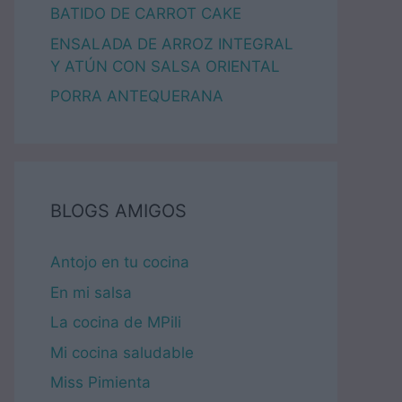
BATIDO DE CARROT CAKE
ENSALADA DE ARROZ INTEGRAL
Y ATÚN CON SALSA ORIENTAL
PORRA ANTEQUERANA
BLOGS AMIGOS
Antojo en tu cocina
En mi salsa
La cocina de MPili
Mi cocina saludable
Miss Pimienta