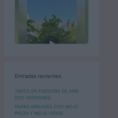
Entradas recientes
TACOS EN FREIDORA DE AIRE:
DOS VERSIONES
PAPAS ARRUGÁS CON MOJO
PICÓN Y MOJO VERDE