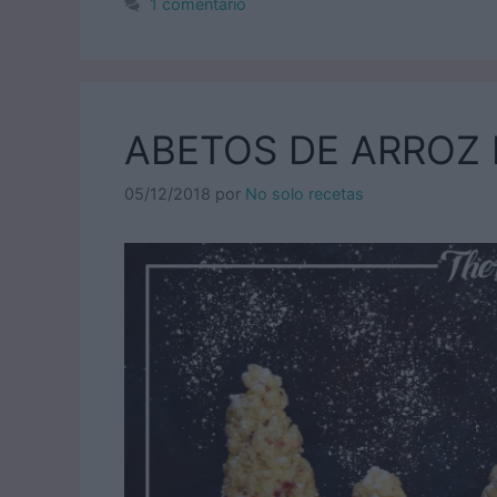
1 comentario
ABETOS DE ARROZ
05/12/2018
por
No solo recetas