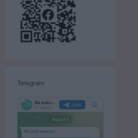
Telegram