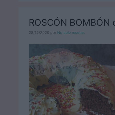
ROSCÓN BOMBÓN c
28/12/2020
por
No solo recetas