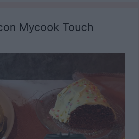
on Mycook Touch