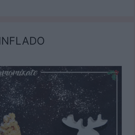
 INFLADO