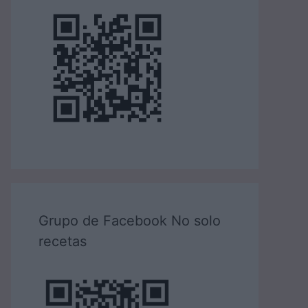
Grupo de Facebook No solo
recetas