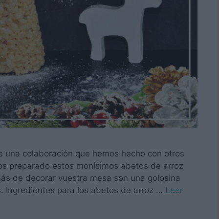
de una colaboración que hemos hecho con otros
os preparado estos monísimos abetos de arroz
más de decorar vuestra mesa son una golosina
s. Ingredientes para los abetos de arroz …
Leer