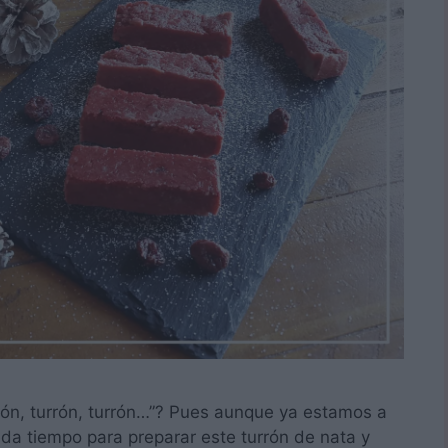
ón, turrón, turrón…”? Pues aunque ya estamos a
eda tiempo para preparar este turrón de nata y