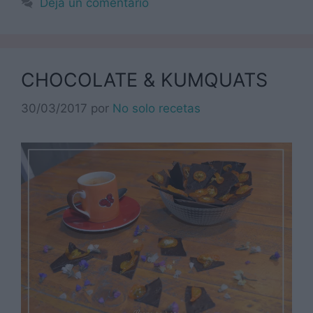
Deja un comentario
CHOCOLATE & KUMQUATS
30/03/2017
por
No solo recetas