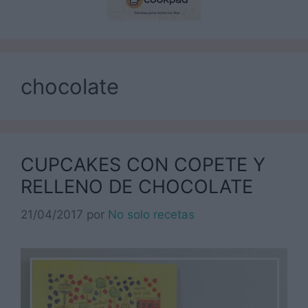
chocolate
CUPCAKES CON COPETE Y
RELLENO DE CHOCOLATE
21/04/2017
por
No solo recetas