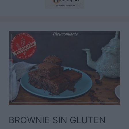
BROWNIE SIN GLUTEN