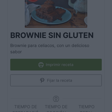
BROWNIE SIN GLUTEN
Brownie para celiacos, con un delicioso
sabor
Imprimir receta
Fijar la receta
TIEMPO DE
TIEMPO DE
TIEMPO