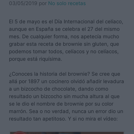
03/05/2019
por
No solo recetas
El 5 de mayo es el Día Internacional del celíaco,
aunque en España se celebra el 27 del mismo
mes. De cualquier forma, nos apetecía mucho
grabar esta receta de brownie sin gluten, que
podemos tomar todos, celíacos y no celíacos,
porque está riquísima.
¿Conoces la historia del brownie? Se cree que
allá por 1897 un cocinero olvidó añadir levadura
a un bizcocho de chocolate, dando como
resultado un bizcocho sin mucha altura al que
se le dio el nombre de brownie por su color
marrón. Sea o no verdad, nunca un error dio un
resultado tan apetitoso. Y si no mira el vídeo: