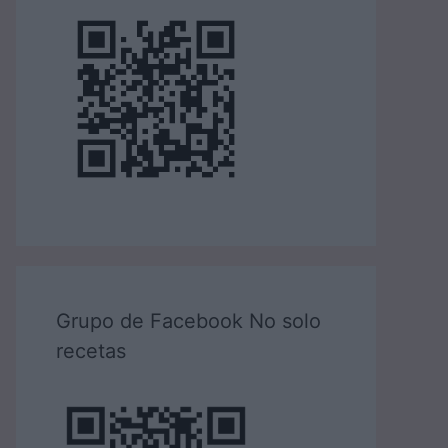
Grupo de Facebook No solo
recetas