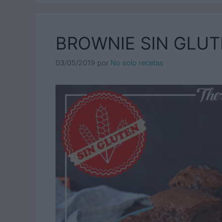
BROWNIE SIN GLU
03/05/2019
por
No solo recetas