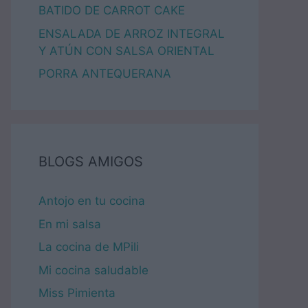
BATIDO DE CARROT CAKE
ENSALADA DE ARROZ INTEGRAL
Y ATÚN CON SALSA ORIENTAL
PORRA ANTEQUERANA
BLOGS AMIGOS
Antojo en tu cocina
En mi salsa
La cocina de MPili
Mi cocina saludable
Miss Pimienta