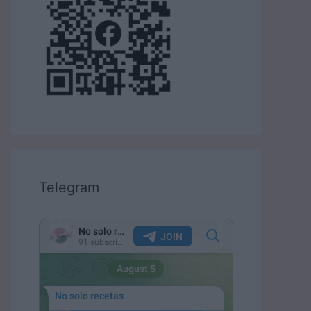
Telegram