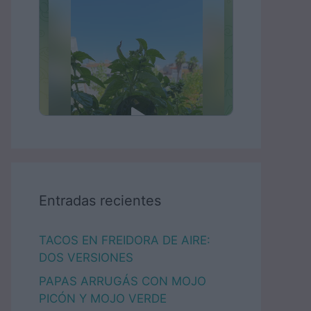
Entradas recientes
TACOS EN FREIDORA DE AIRE:
DOS VERSIONES
PAPAS ARRUGÁS CON MOJO
PICÓN Y MOJO VERDE