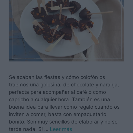
Se acaban las fiestas y cómo colofón os
traemos una golosina, de chocolate y naranja,
perfecta para acompañar al café o como
capricho a cualquier hora. También es una
buena idea para llevar como regalo cuando os
inviten a comer, basta con empaquetarlo
bonito. Son muy sencillos de elaborar y no se
tarda nada. Si …
Leer más