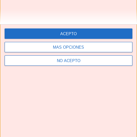
ACEPTO
MÁS OPCIONES
NO ACEPTO
Telegram