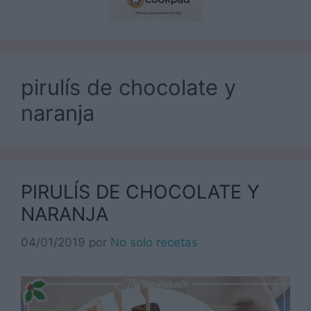
pirulís de chocolate y
naranja
PIRULÍS DE CHOCOLATE Y
NARANJA
04/01/2019
por
No solo recetas