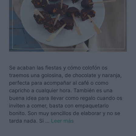
Se acaban las fiestas y cómo colofón os
traemos una golosina, de chocolate y naranja,
perfecta para acompañar al café o como
capricho a cualquier hora. También es una
buena idea para llevar como regalo cuando os
inviten a comer, basta con empaquetarlo
bonito. Son muy sencillos de elaborar y no se
tarda nada. Si …
Leer más