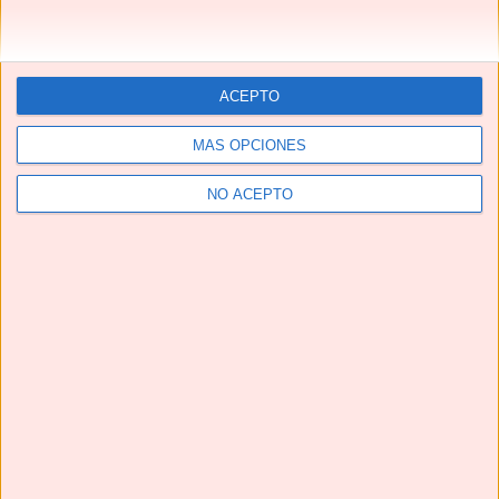
ACEPTO
MÁS OPCIONES
NO ACEPTO
Telegram