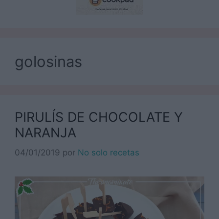
golosinas
PIRULÍS DE CHOCOLATE Y
NARANJA
04/01/2019
por
No solo recetas