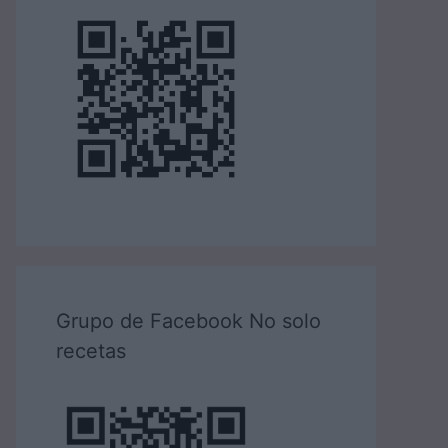
Grupo de Facebook No solo
recetas