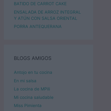
BATIDO DE CARROT CAKE
ENSALADA DE ARROZ INTEGRAL
Y ATÚN CON SALSA ORIENTAL
PORRA ANTEQUERANA
BLOGS AMIGOS
Antojo en tu cocina
En mi salsa
La cocina de MPili
Mi cocina saludable
Miss Pimienta