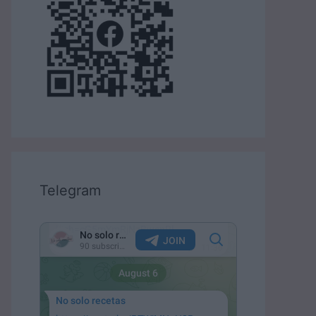
Telegram