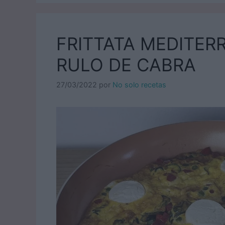
FRITTATA MEDITE
RULO DE CABRA
27/03/2022
por
No solo recetas