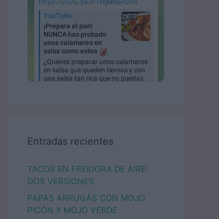
Entradas recientes
TACOS EN FREIDORA DE AIRE:
DOS VERSIONES
PAPAS ARRUGÁS CON MOJO
PICÓN Y MOJO VERDE