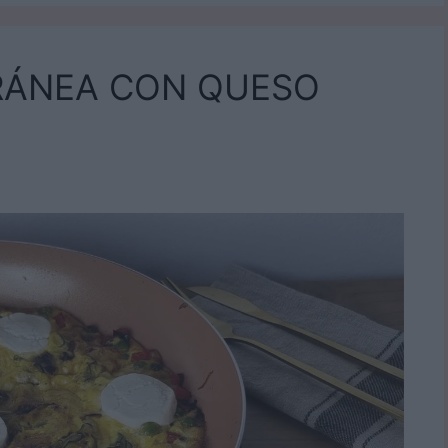
RRÁNEA CON QUESO