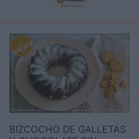
BIZCOCHO DE GALLETAS