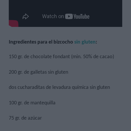
Ingredientes para el
bizcocho
sin gluten
:
150 gr. de chocolate fondant (min. 50% de cacao)
200 gr. de galletas sin gluten
dos cucharaditas de levadura química sin gluten
100 gr. de mantequilla
75 gr. de azúcar