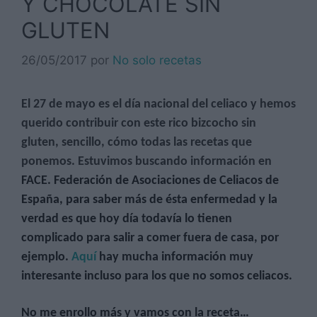
Y CHOCOLATE SIN
GLUTEN
26/05/2017
por
No solo recetas
El 27 de mayo es el día nacional del celiaco y hemos
querido contribuir con este rico bizcocho sin
gluten, sencillo, cómo todas las recetas que
ponemos. Estuvimos buscando información en
FACE. Federación de Asociaciones de Celiacos de
España, para saber más de ésta enfermedad y la
verdad es que hoy día todavía lo tienen
complicado para salir a comer fuera de casa, por
ejemplo.
Aquí
hay mucha información muy
interesante incluso para los que no somos celiacos.
No me enrollo más y vamos con la receta…