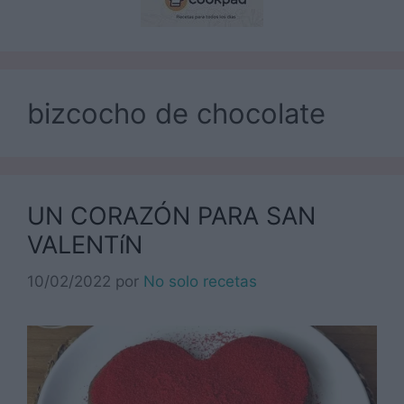
bizcocho de chocolate
UN CORAZÓN PARA SAN
VALENTíN
10/02/2022
por
No solo recetas