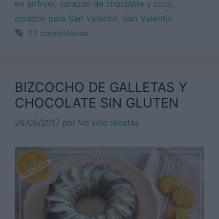
en airfryer
,
corazón de chocolate y coco
,
corazón para San Valentín
,
San Valentín
22 comentarios
BIZCOCHO DE GALLETAS Y
CHOCOLATE SIN GLUTEN
26/05/2017
por
No solo recetas