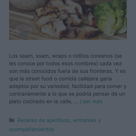
Los saam, ssam, wraps o rollitos coreanos (se
les conoce por todos esos nombres) cada vez
son más conocidos fuera de sus fronteras. Y es
que la street food o comida callejera gana
adeptos por su variedad, facilidad para comer y
contrariamente a lo que se podría pensar de un
plato cocinado en la calle, …
Leer más
Categorías
Recetas de aperitivos, entrantes y
acompañamientos