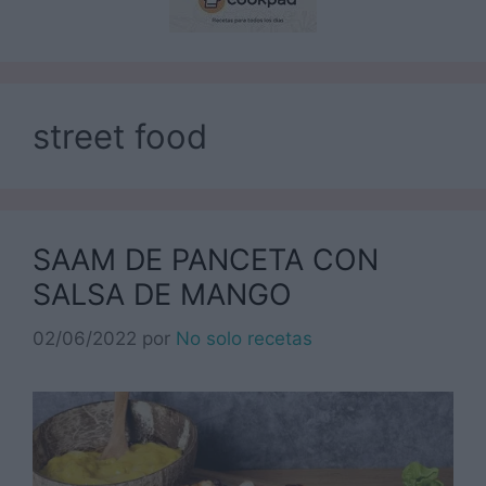
street food
SAAM DE PANCETA CON
SALSA DE MANGO
02/06/2022
por
No solo recetas