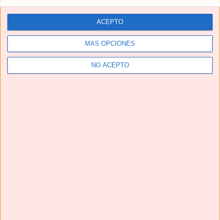
ACEPTO
MÁS OPCIONES
NO ACEPTO
Telegram